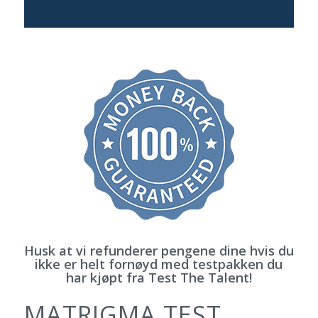
Husk at vi refunderer pengene dine hvis du
ikke er helt fornøyd med testpakken du
har kjøpt fra Test The Talent!
MATRIGMA TEST