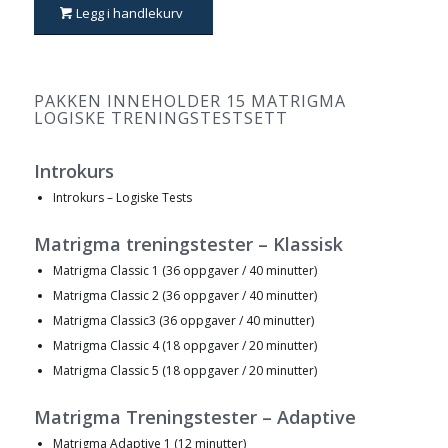
Legg i handlekurv
PAKKEN INNEHOLDER 15 MATRIGMA
LOGISKE TRENINGSTESTSETT
Introkurs
Introkurs – Logiske Tests
Matrigma treningstester – Klassisk
Matrigma Classic 1 (36 oppgaver / 40 minutter)
Matrigma Classic 2 (36 oppgaver / 40 minutter)
Matrigma Classic3 (36 oppgaver / 40 minutter)
Matrigma Classic 4 (18 oppgaver / 20 minutter)
Matrigma Classic 5 (18 oppgaver / 20 minutter)
Matrigma Treningstester – Adaptive
Matrigma Adaptive 1 (12 minutter)