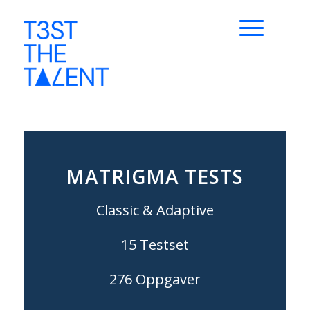
MATRIGMA TESTS
Classic & Adaptive
15 Testset
276 Oppgaver